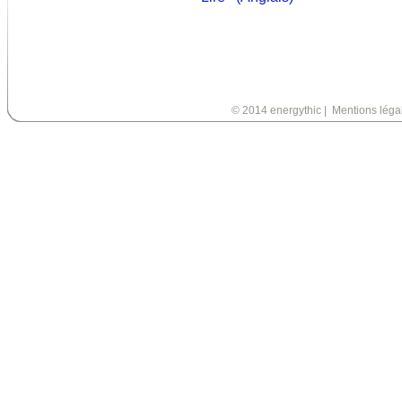
© 2014 energythic
|
Mentions léga