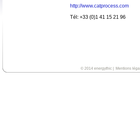
http://www.catprocess.com
Tél: +33 (0)1 41 15 21 96
© 2014 energythic
|
Mentions léga