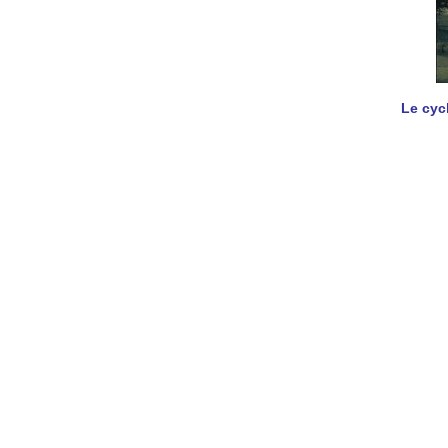
Le cyc