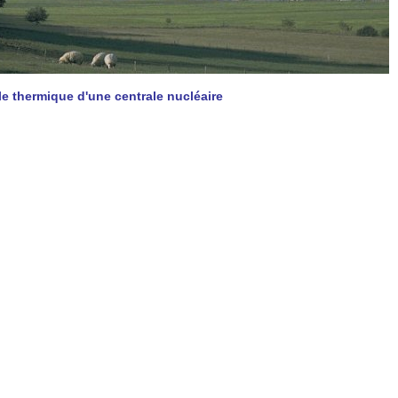
le thermique d'une centrale nucléaire