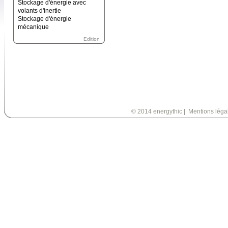
Stockage d'énergie avec
volants d'inertie
Stockage d'énergie
mécanique
Edition
© 2014 energythic
|
Mentions léga