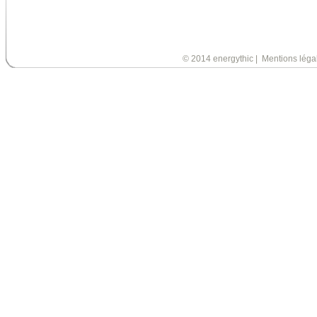
© 2014 energythic
|
Mentions léga