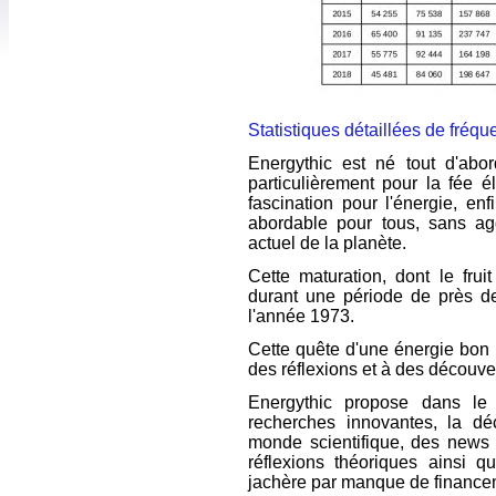
Statistiques détaillées de fréqu
Energythic est né tout d'abor
particulièrement pour la fée él
fascination pour l'énergie, en
abordable pour tous, sans ag
actuel de la planète.
Cette maturation, dont le frui
durant une période de près d
l'année 1973.
Cette quête d'une énergie bon 
des réflexions et à des découver
Energythic propose dans le
recherches innovantes, la dé
monde scientifique, des news
réflexions théoriques ainsi q
jachère par manque de finance